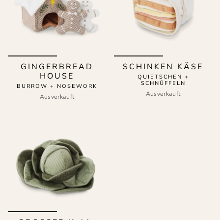
GINGERBREAD
SCHINKEN KÄSE
HOUSE
QUIETSCHEN +
SCHNÜFFELN
BURROW + NOSEWORK
Ausverkauft
Ausverkauft