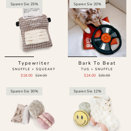
Sparen Sie 25%
Sparen Sie 20%
Typewriter
Bark To Beat
SNUFFLE + SQUEAKY
TUG + SNUFFLE
$18.00
$24.00
$24.00
$30.00
Sparen Sie 30%
Sparen Sie 12%