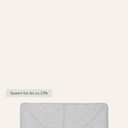
Sparen Sie bis zu 23%