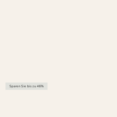
Sparen Sie bis zu 46%