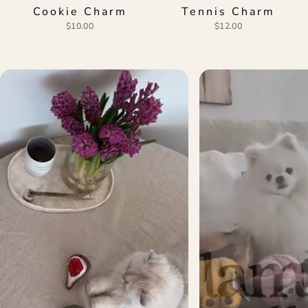
Cookie Charm
Tennis Charm
$10.00
$12.00