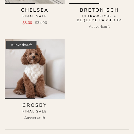
CHELSEA
BRETONISCH
FINAL SALE
ULTRAWEICHE +
BEQUEME PASSFORM
$8.00
$34.00
Ausverkauft
Ausverkauft
CROSBY
FINAL SALE
Ausverkauft