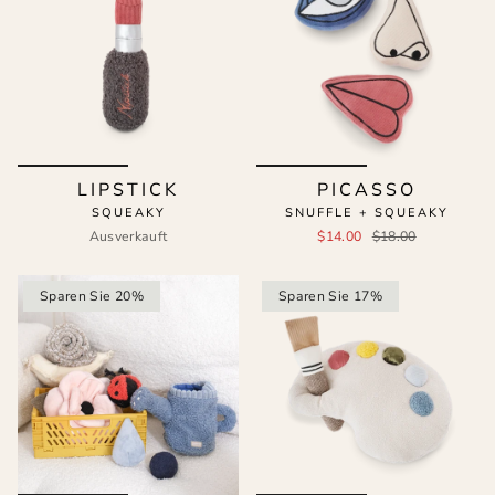
LIPSTICK
PICASSO
SQUEAKY
SNUFFLE + SQUEAKY
Ausverkauft
$14.00
$18.00
Sparen Sie 20%
Sparen Sie 17%