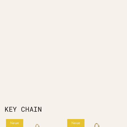
KEY CHAIN
Neue
Neue