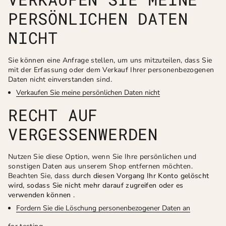
PERSÖNLICHEN DATEN
NICHT
Sie können eine Anfrage stellen, um uns mitzuteilen, dass Sie
mit der Erfassung oder dem Verkauf Ihrer personenbezogenen
Daten nicht einverstanden sind.
Verkaufen Sie meine persönlichen Daten nicht
RECHT AUF
VERGESSENWERDEN
Nutzen Sie diese Option, wenn Sie Ihre persönlichen und
sonstigen Daten aus unserem Shop entfernen möchten.
Beachten Sie, dass
durch diesen Vorgang Ihr Konto gelöscht
wird, sodass Sie nicht mehr darauf zugreifen oder es
verwenden können
.
Fordern Sie die Löschung personenbezogener Daten an