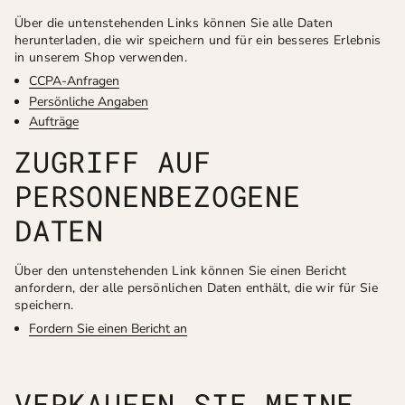
Über die untenstehenden Links können Sie alle Daten
herunterladen, die wir speichern und für ein besseres Erlebnis
in unserem Shop verwenden.
CCPA-Anfragen
Persönliche Angaben
Aufträge
ZUGRIFF AUF
PERSONENBEZOGENE
DATEN
Über den untenstehenden Link können Sie einen Bericht
anfordern, der alle persönlichen Daten enthält, die wir für Sie
speichern.
Fordern Sie einen Bericht an
VERKAUFEN SIE MEINE